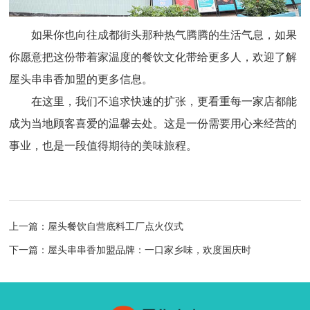
如果你也向往成都街头那种热气腾腾的生活气息，如果
你愿意把这份带着家温度的餐饮文化带给更多人，欢迎了解
屋头串串香加盟的更多信息。
在这里，我们不追求快速的扩张，更看重每一家店都能
成为当地顾客喜爱的温馨去处。这是一份需要用心来经营的
事业，也是一段值得期待的美味旅程。
上一篇：屋头餐饮自营底料工厂点火仪式
下一篇：屋头串串香加盟品牌：一口家乡味，欢度国庆时