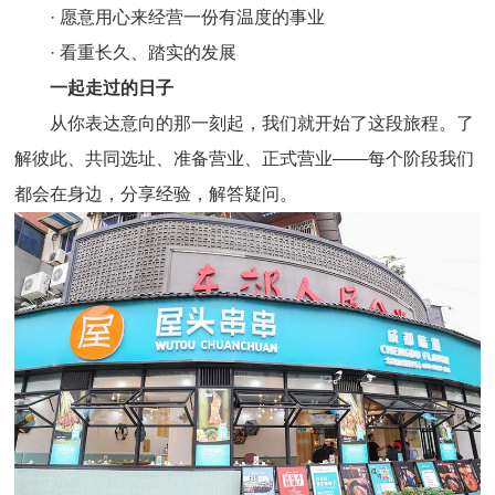
· 愿意用心来经营一份有温度的事业
· 看重长久、踏实的发展
一起走过的日子
从你表达意向的那一刻起，我们就开始了这段旅程。了
解彼此、共同选址、准备营业、正式营业——每个阶段我们
都会在身边，分享经验，解答疑问。