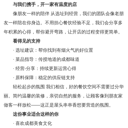
与我们携手，开一家有温度的店
像朋友一样的陪伴 从选址到经营，我们的团队会像老朋
友一样陪在你身边。不用担心餐饮经验不足，我们会分享多
年积累的心得，帮你避开弯路，让开店的过程变得更简单。
看得见的支持
· 选址建议：帮你找到有烟火气的好位置
· 菜品指导：传授地道的成都味道
· 经营-分享：持续更新运营心得
· 原料保障：稳定的供应链支持
轻松起步的氛围 我们相信，好的餐饮空间不需要过分华
丽。简约温馨的装修，亲切自然的服务，让顾客像到朋友家
做客一样放松——这正是屋头串串香想要营造的氛围。
这份事业适合这样的你
· 喜欢成都美食文化