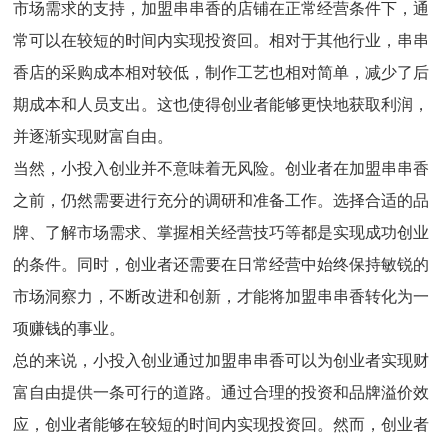
市场需求的支持，加盟串串香的店铺在正常经营条件下，通
常可以在较短的时间内实现投资回。相对于其他行业，串串
香店的采购成本相对较低，制作工艺也相对简单，减少了后
期成本和人员支出。这也使得创业者能够更快地获取利润，
并逐渐实现财富自由。
当然，
小投入
创业并不意味着无风险。创业者在加盟串串香
之前，仍然需要进行充分的调研和准备工作。选择合适的品
牌、了解市场需求、掌握相关经营技巧等都是实现成功创业
的条件。同时，创业者还需要在日常经营中始终保持敏锐的
市场洞察力，不断改进和创新，才能将加盟串串香转化为一
项赚钱的事业。
总的来说，
小投入
创业通过加盟串串香可以为创业者实现财
富自由提供一条可行的道路。通过合理的投资和品牌溢价效
应，创业者能够在较短的时间内实现投资回。然而，创业者