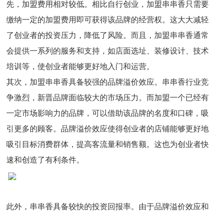
先，加盟费用相对较低。相比自行创业，加盟串串香只需要
缴纳一定的加盟费用即可获得该品牌的经营权。这大大减轻
了创业者的投资压力，降低了风险。而且，加盟串串香通常
会提供一系列的服务和支持，如店面选址、装修设计、技术
培训等，使创业者能够更好地入门和运营。
其次，加盟串串香具备较强的品牌溢价效应。串串香行业竞
争激烈，新晋品牌面临较大的市场压力。而加盟一个已经有
一定市场影响力的品牌，可以借助该品牌的名度和口碑，吸
引更多的顾客。品牌溢价效应使得创业者的店铺能够更好地
吸引目标消费群体，提高客流量和销售额。这也为创业者快
速和创造了有利条件。
此外，串串香具备较快的投资回报率。由于品牌溢价效应和