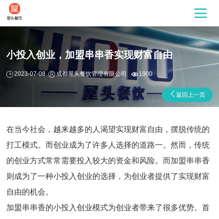
小投入创业，加盟串串香实现财富自由
2023-07-08
成都屋头餐饮管理有限公司
1900
返回上一页
在当今社会，越来越多的人渴望实现财富自由，摆脱传统的
打工模式。而创业成为了许多人选择的道路一。然而，传统
的创业方式常常需要投入较大的资金和风险。而加盟串串香
则成为了一种小投入创业的选择，为创业者提供了实现财富
自由的机会。
加盟串串香的
小投入
创业模式为创业者带来了很多优势。首