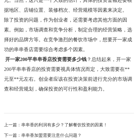
元。当然，这只是一个大致的估计，具体的投资金额还要根
据地区、店铺位置、装修档次、经营规模等因素来决定。
除了投资的问题，作为创业者，还需要考虑其他方面的因
素。例如，市场调查和竞争分析，制定合理的经营策略，选
择好的品牌方等。在竞争激烈的餐饮市场中，想要开一家成
功的串串香店需要综合考虑多个因素。
开一家200平串串香店投资需要多少钱
？总结起来，开一家
200平串串香店的投资需要视具体情况而定，大致需要在
**
元至
**
元左右。创业者应该在投资决策前进行充分的市场调
查和经营规划，确保投资的可行性和盈利能力。
上一篇：串串香的利润有多少？了解餐饮投资的因素！
下一篇：串串香加盟需要注意什么问题？